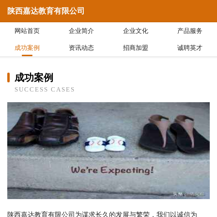
陕西嘉达教育有限公司
网站首页
企业简介
企业文化
产品服务
成功案例
资讯动态
招商加盟
诚聘英才
成功案例
SUCCESS CASES
陕西嘉达教育有限公司为谋求长久的发展与繁荣，我们以诚信为