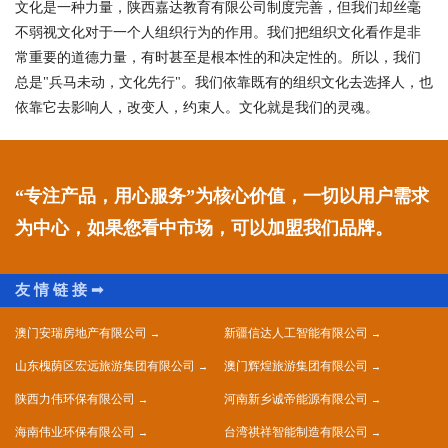
文化是一种力量，陕西嘉达教育有限公司制度完善，但我们却丝毫
不弱视文化对于一个人组织行为的作用。我们把组织文化看作是非
常重要的道德力量，有时甚至是根本性的和决定性的。所以，我们
总是"兵马未动，文化先行"。我们依靠既有的组织文化去选择人，也
依靠它去影响人，改变人，约束人。文化就是我们的灵魂。
“专注产品，用心服务”为核心价值，一切以用户需求
为中心，如果您看中市场，可以加盟我们品牌。
澳门安瑞房地产有限公司
新疆信达人工智能有限公司
山东槐荫区宏远旅游集团有限公司
澳门辉煌旅游集团有限公司
陕西力伟环保有限公司
河南新乡诚帝能源有限公司
海南伟业环保有限公司
台湾祺祥智能制造有限公司