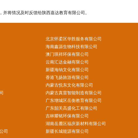
，并将情况及时反馈给陕西嘉达教育有限公司。
北京怀柔区华胜服务有限公司
海南鑫源生物科技有限公司
澳门琪祥环保有限公司
云南汇达金融有限公司
新疆海纳文化有限公司
香港飞扬旅游有限公司
内蒙古悦东文化有限公司
司
内蒙古真雷智能制造有限公司
广东增城区岳衡教育有限公司
广东韶关高盛化工有限公司
吉林耀铭环保有限公司
湖南岳麓区福庆新材料有限公司
公司
新疆长城能源有限公司