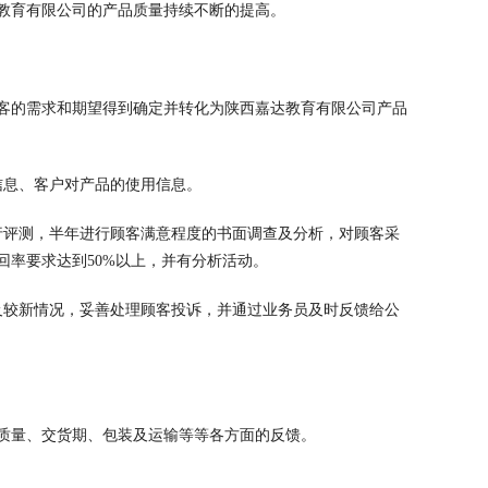
教育有限公司的产品质量持续不断的提高。
客的需求和期望得到确定并转化为陕西嘉达教育有限公司产品
信息、客户对产品的使用信息。
行评测，半年进行顾客满意程度的书面调查及分析，对顾客采
率要求达到50%以上，并有分析活动。
及较新情况，妥善处理顾客投诉，并通过业务员及时反馈给公
质量、交货期、包装及运输等等各方面的反馈。