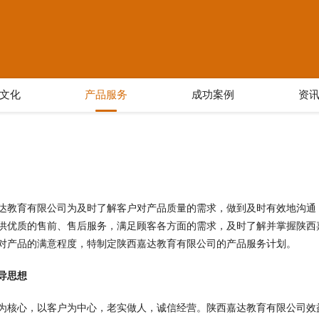
文化
产品服务
成功案例
资
达教育有限公司为及时了解客户对产品质量的需求，做到及时有效地沟通
供优质的售前、售后服务，满足顾客各方面的需求，及时了解并掌握陕西
对产品的满意程度，特制定陕西嘉达教育有限公司的产品服务计划。
导思想
为核心，以客户为中心，老实做人，诚信经营。陕西嘉达教育有限公司效