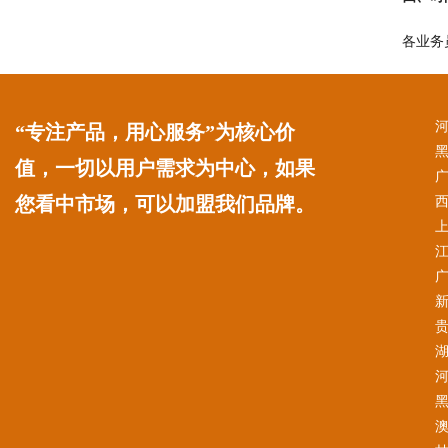
各业务
“专注产品，用心服务”为核心价
值，一切以用户需求为中心，如果
您看中市场，可以加盟我们品牌。