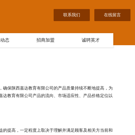
联系我们
在线留言
讯动态
招商加盟
诚聘英才
，确保陕西嘉达教育有限公司的产品质量持续不断地提高，为
嘉达教育有限公司产品的流向、市场适应性、产品价格定位以
益的提高，一定程度上取决于理解并满足顾客及相关方当前和