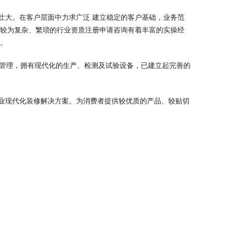
壮大。在客户层面中力求广泛 建立稳定的客户基础，业务范
对较为复杂、繁琐的行业资质注册申请咨询有着丰富的实操经
务。
学管理，拥有现代化的生产、检测及试验设备，已建立起完善的
业现代化装修解决方案。为消费者提供较优质的产品、较贴切