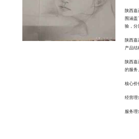
陕西嘉
围涵盖
验，分
陕西嘉
产品结
陕西嘉
的服务
核心价
经营理
服务理