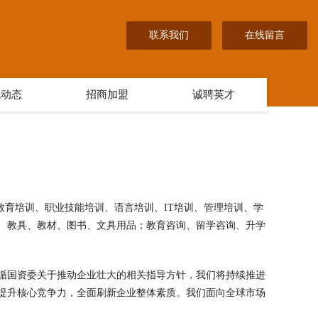
联系我们
在线留言
讯动态
招商加盟
诚聘英才
围含:教育培训、职业技能培训、语言培训、IT培训、管理培训、学
、教具、教材、图书、文具用品；教育咨询、留学咨询、升学
循国资委关于推动企业壮大的相关指导方针，我们将持续推进
提升核心竞争力，全面刷新企业整体素质。我们面向全球市场