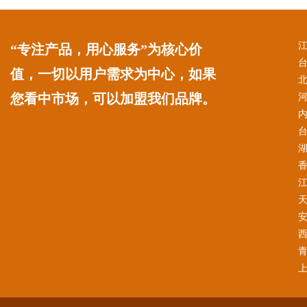
“专注产品，用心服务”为核心价
值，一切以用户需求为中心，如果
您看中市场，可以加盟我们品牌。