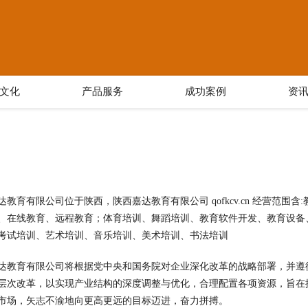
文化
产品服务
成功案例
资
达教育有限公司位于陕西，陕西嘉达教育有限公司 qofkcv.cn 经营范
、在线教育、远程教育；体育培训、舞蹈培训、教育软件开发、教育设备
考试培训、艺术培训、音乐培训、美术培训、书法培训
达教育有限公司将根据党中央和国务院对企业深化改革的战略部署，并遵
层次改革，以实现产业结构的深度调整与优化，合理配置各项资源，旨在
市场，矢志不渝地向更高更远的目标迈进，奋力拼搏。