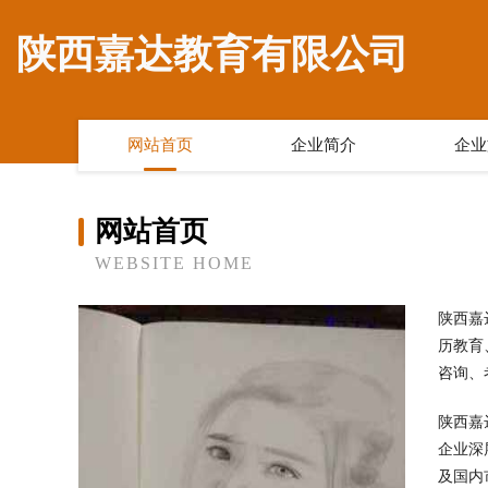
陕西嘉达教育有限公司
网站首页
企业简介
企业
网站首页
WEBSITE HOME
陕西嘉
历教育
咨询、
陕西嘉
企业深
及国内