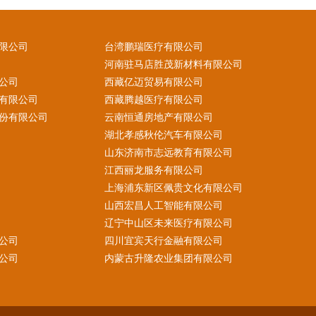
限公司
台湾鹏瑞医疗有限公司
河南驻马店胜茂新材料有限公司
公司
西藏亿迈贸易有限公司
有限公司
西藏腾越医疗有限公司
份有限公司
云南恒通房地产有限公司
湖北孝感秋伦汽车有限公司
山东济南市志远教育有限公司
江西丽龙服务有限公司
上海浦东新区佩贵文化有限公司
山西宏昌人工智能有限公司
辽宁中山区未来医疗有限公司
公司
四川宜宾天行金融有限公司
公司
内蒙古升隆农业集团有限公司